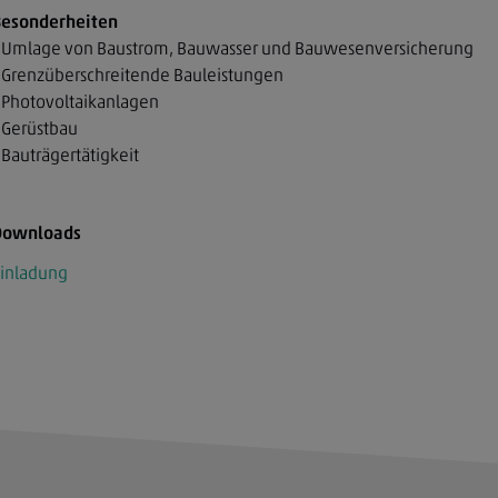
esonderheiten
 Umlage von Baustrom, Bauwasser und Bauwesenversicherung
 Grenzüberschreitende Bauleistungen
 Photovoltaikanlagen
 Gerüstbau
 Bauträgertätigkeit
Downloads
inladung