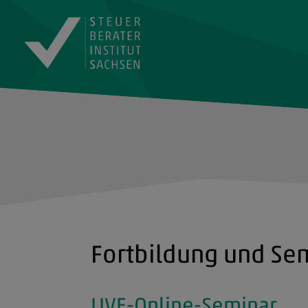
Fortbildung und Se
LIVE-Online-Seminar