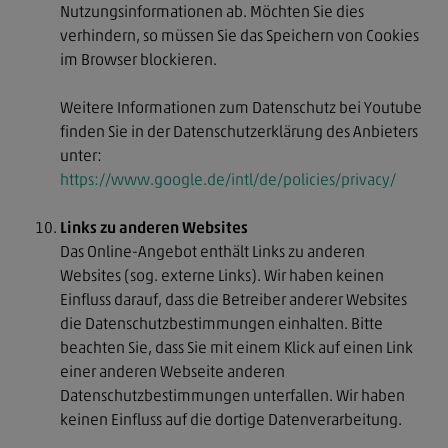
Nutzungsinformationen ab. Möchten Sie dies
verhindern, so müssen Sie das Speichern von Cookies
im Browser blockieren.
Weitere Informationen zum Datenschutz bei Youtube
finden Sie in der Datenschutzerklärung des Anbieters
unter:
https://www.google.de/intl/de/policies/privacy/
Links zu anderen Websites
Das Online-Angebot enthält Links zu anderen
Websites (sog. externe Links). Wir haben keinen
Einfluss darauf, dass die Betreiber anderer Websites
die Datenschutzbestimmungen einhalten. Bitte
beachten Sie, dass Sie mit einem Klick auf einen Link
einer anderen Webseite anderen
Datenschutzbestimmungen unterfallen. Wir haben
keinen Einfluss auf die dortige Datenverarbeitung.