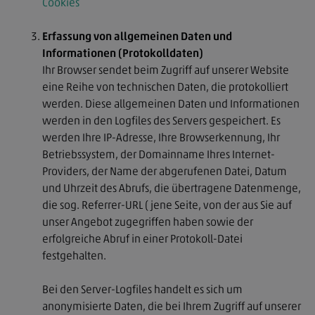
Cookies
Erfassung von allgemeinen Daten und
Informationen (Protokolldaten)
Ihr Browser sendet beim Zugriff auf unserer Website
eine Reihe von technischen Daten, die protokolliert
werden. Diese allgemeinen Daten und Informationen
werden in den Logfiles des Servers gespeichert. Es
werden Ihre IP-Adresse, Ihre Browserkennung, Ihr
Betriebssystem, der Domainname Ihres Internet-
Providers, der Name der abgerufenen Datei, Datum
Der Verband
und Uhrzeit des Abrufs, die übertragene Datenmenge,
die sog. Referrer-URL (jene Seite, von der aus Sie auf
unser Angebot zugegriffen haben sowie der
Mitgliedschaft
erfolgreiche Abruf in einer Protokoll-Datei
festgehalten.
Fortbildung & Seminare
Bei den Server-Logfiles handelt es sich um
anonymisierte Daten, die bei Ihrem Zugriff auf unserer
Service