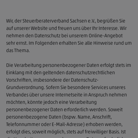
Wir, der Steuerberaterverband Sachsen e.V., begrüßen Sie
auf unserer Website und freuen uns über Ihr Interesse. Wir
nehmen den Datenschutz bei unserem Online-Angebot
sehr ernst. Im Folgenden erhalten Sie alle Hinweise rund um
das Thema.
Die Verarbeitung personenbezogener Daten erfolgt stets im
Einklang mit den geltenden datenschutzrechtlichen
Vorschriften, insbesondere der Datenschutz-
Grundverordnung. Sofern Sie besondere Services unseres
Verbandes über unsere Internetseite in Anspruch nehmen
möchten, könnte jedoch eine Verarbeitung
personenbezogener Daten erforderlich werden. Soweit
personenbezogene Daten (bspw. Name, Anschrift,
Telefonnummer oder E-Mail-Adresse) erhoben werden,
erfolgt dies, soweit möglich, stets auf freiwilliger Basis. Ist