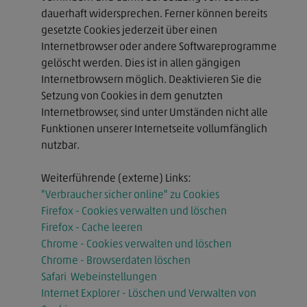
dauerhaft widersprechen. Ferner können bereits
gesetzte Cookies jederzeit über einen
Internetbrowser oder andere Softwareprogramme
gelöscht werden. Dies ist in allen gängigen
Internetbrowsern möglich. Deaktivieren Sie die
Setzung von Cookies in dem genutzten
Internetbrowser, sind unter Umständen nicht alle
Funktionen unserer Internetseite vollumfänglich
nutzbar.
Weiterführende (externe) Links:
"Verbraucher sicher online" zu Cookies
Firefox - Cookies verwalten und löschen
Firefox - Cache leeren
Chrome - Cookies verwalten und löschen
Chrome - Browserdaten löschen
Safari  Webeinstellungen
Internet Explorer - Löschen und Verwalten von