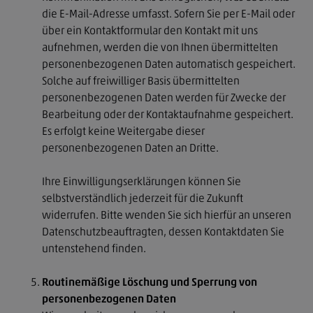
die E-Mail-Adresse umfasst. Sofern Sie per E-Mail oder
über ein Kontaktformular den Kontakt mit uns
aufnehmen, werden die von Ihnen übermittelten
personenbezogenen Daten automatisch gespeichert.
Solche auf freiwilliger Basis übermittelten
personenbezogenen Daten werden für Zwecke der
Bearbeitung oder der Kontaktaufnahme gespeichert.
Es erfolgt keine Weitergabe dieser
personenbezogenen Daten an Dritte.
Ihre Einwilligungserklärungen können Sie
selbstverständlich jederzeit für die Zukunft
widerrufen. Bitte wenden Sie sich hierfür an unseren
Datenschutzbeauftragten, dessen Kontaktdaten Sie
untenstehend finden.
Routinemäßige Löschung und Sperrung von
personenbezogenen Daten