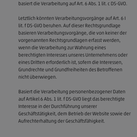
basiert die Verarbeitung auf Art. 6 Abs. 1 lit. c DS-GVO.
Letztlich könnten Verarbeitungsvorgänge auf Art. 6 I
lit. f DS-GVO beruhen. Auf dieser Rechtsgrundlage
basieren Verarbeitungsvorgänge, die von keiner der
vorgenannten Rechtsgrundlagen erfasst werden,
wenn die Verarbeitung zur Wahrung eines
berechtigten Interesses unseres Unternehmens oder
eines Dritten erforderlich ist, sofern die Interessen,
Grundrechte und Grundfreiheiten des Betroffenen
nicht überwiegen.
Basiert die Verarbeitung personenbezogener Daten
auf Artikel 6 Abs. 1 lit. f DS-GVO liegt das berechtigte
Interesse in der Durchführung unserer
Geschäftstätigkeit, dem Betrieb der Website sowie der
Aufrechterhaltung der Geschäftsfähigkeit.