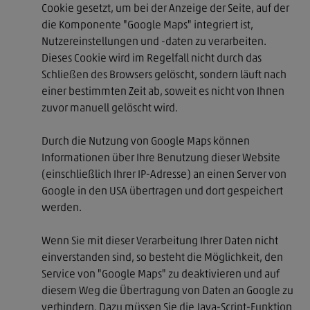
Cookie gesetzt, um bei der Anzeige der Seite, auf der
die Komponente "Google Maps" integriert ist,
Nutzereinstellungen und -daten zu verarbeiten.
Dieses Cookie wird im Regelfall nicht durch das
Schließen des Browsers gelöscht, sondern läuft nach
einer bestimmten Zeit ab, soweit es nicht von Ihnen
zuvor manuell gelöscht wird.
Durch die Nutzung von Google Maps können
Informationen über Ihre Benutzung dieser Website
(einschließlich Ihrer IP-Adresse) an einen Server von
Google in den USA übertragen und dort gespeichert
werden.
Wenn Sie mit dieser Verarbeitung Ihrer Daten nicht
einverstanden sind, so besteht die Möglichkeit, den
Service von "Google Maps" zu deaktivieren und auf
diesem Weg die Übertragung von Daten an Google zu
verhindern. Dazu müssen Sie die Java-Script-Funktion