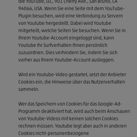
die YouTube, LLC, 901 Cherry Ave., San Bruno, CA
94066, USA. Wenn Sie eine Seite mit dem YouTube-
Plugin besuchen, wird eine Verbindung zu Servern
von Youtube hergestellt. Dabei wird Youtube
mitgeteilt, welche Seiten Sie besuchen. Wenn Sie in
Ihrem Youtube-Account eingeloggt sind, kann
Youtube Ihr Surfverhalten Ihnen persönlich
zuzuordnen. Dies verhindern Sie, indem Sie sich
vorher aus Ihrem Youtube-Account ausloggen.
Wird ein Youtube-Video gestartet, setzt der Anbieter
Cookies ein, die Hinweise über das Nutzerverhalten
sammeln.
Wer das Speichern von Cookies für das Google-Ad-
Programm deaktiviert hat, wird auch beim Anschauen
von Youtube-Videos mit keinen solchen Cookies
rechnen müssen. Youtube legt aber auch in anderen
Cookies nicht-personenbezogene