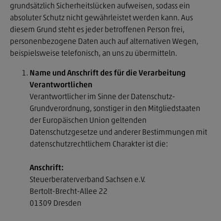
grundsätzlich Sicherheitslücken aufweisen, sodass ein
absoluter Schutz nicht gewährleistet werden kann. Aus
diesem Grund steht es jeder betroffenen Person frei,
personenbezogene Daten auch auf alternativen Wegen,
beispielsweise telefonisch, an uns zu übermitteln.
Name und Anschrift des für die Verarbeitung
Verantwortlichen
Verantwortlicher im Sinne der Datenschutz-
Grundverordnung, sonstiger in den Mitgliedstaaten
der Europäischen Union geltenden
Datenschutzgesetze und anderer Bestimmungen mit
datenschutzrechtlichem Charakter ist die:
Anschrift:
Steuerberaterverband Sachsen e.V.
Bertolt-Brecht-Allee 22
01309 Dresden