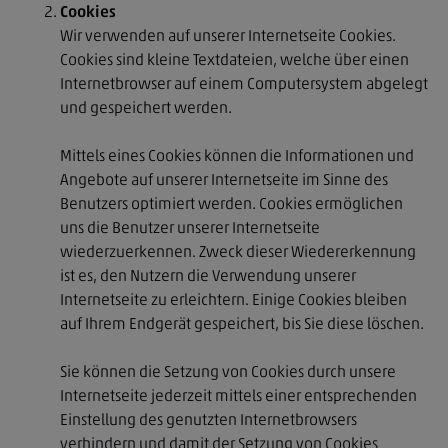
Cookies
Wir verwenden auf unserer Internetseite Cookies.
Cookies sind kleine Textdateien, welche über einen
Internetbrowser auf einem Computersystem abgelegt
und gespeichert werden.
Mittels eines Cookies können die Informationen und
Angebote auf unserer Internetseite im Sinne des
Benutzers optimiert werden. Cookies ermöglichen
uns die Benutzer unserer Internetseite
wiederzuerkennen. Zweck dieser Wiedererkennung
ist es, den Nutzern die Verwendung unserer
Internetseite zu erleichtern. Einige Cookies bleiben
auf Ihrem Endgerät gespeichert, bis Sie diese löschen.
Sie können die Setzung von Cookies durch unsere
Internetseite jederzeit mittels einer entsprechenden
Einstellung des genutzten Internetbrowsers
verhindern und damit der Setzung von Cookies