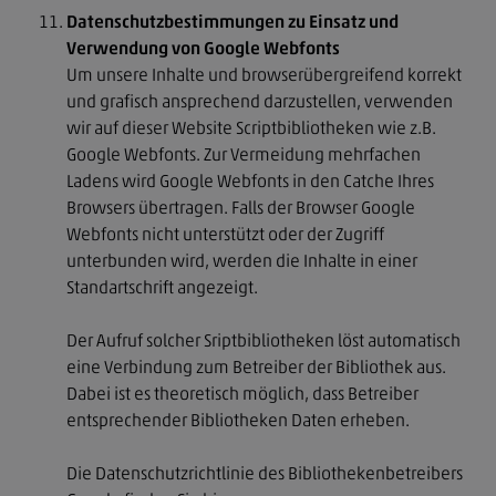
Datenschutzbestimmungen zu Einsatz und
Verwendung von Google Webfonts
Um unsere Inhalte und browserübergreifend korrekt
und grafisch ansprechend darzustellen, verwenden
wir auf dieser Website Scriptbibliotheken wie z.B.
Google Webfonts. Zur Vermeidung mehrfachen
Ladens wird Google Webfonts in den Catche Ihres
Browsers übertragen. Falls der Browser Google
Webfonts nicht unterstützt oder der Zugriff
unterbunden wird, werden die Inhalte in einer
Standartschrift angezeigt.
Der Aufruf solcher Sriptbibliotheken löst automatisch
eine Verbindung zum Betreiber der Bibliothek aus.
Dabei ist es theoretisch möglich, dass Betreiber
entsprechender Bibliotheken Daten erheben.
Die Datenschutzrichtlinie des Bibliothekenbetreibers