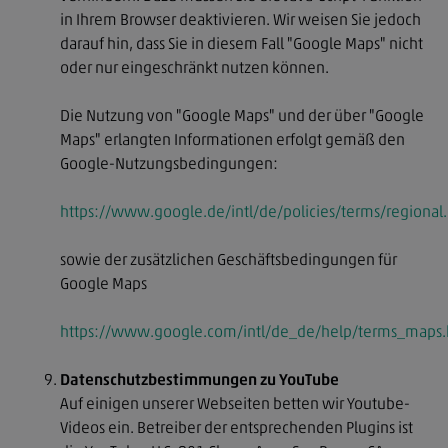
in Ihrem Browser deaktivieren. Wir weisen Sie jedoch
darauf hin, dass Sie in diesem Fall "Google Maps" nicht
oder nur eingeschränkt nutzen können.
Die Nutzung von "Google Maps" und der über "Google
Maps" erlangten Informationen erfolgt gemäß den
Google-Nutzungsbedingungen:
https://www.google.de/intl/de/policies/terms/regional
sowie der zusätzlichen Geschäftsbedingungen für
Google Maps
https://www.google.com/intl/de_de/help/terms_maps.
Datenschutzbestimmungen zu YouTube
Auf einigen unserer Webseiten betten wir Youtube-
Videos ein. Betreiber der entsprechenden Plugins ist