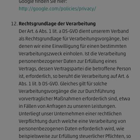
Google finden Sie hier:
http://google.com/policies/privacy/
Rechtsgrundlage der Verarbeitung
Der Art. 6 Abs. 1 lit. a DS-GVO dient unserem Verband
als Rechtsgrundlage für Verarbeitungsvorgänge, bei
denen wir eine Einwilligung für einen bestimmten
Verarbeitungszweck einholen. Ist die Verarbeitung
personenbezogener Daten zur Erfüllung eines
Vertrags, dessen Vertragspartei die betroffene Person
ist, erforderlich, so beruht die Verarbeitung auf Art. 6
Abs. 1 lit. b DS-GVO. Gleiches gilt für solche
Verarbeitungsvorgänge die zur Durchführung
vorvertraglicher Maßnahmen erforderlich sind, etwa
in Fällen von Anfragen zu unseren Leistungen.
Unterliegt unser Unternehmen einer rechtlichen
Verpflichtung durch welche eine Verarbeitung von
personenbezogenen Daten erforderlich wird, wie
beispielsweise zur Erfüllung steuerlicher Pflichten, so