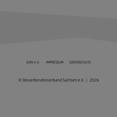
DStV e.V.
IMPRESSUM
DATENSCHUTZ
© Steuerberaterverband Sachsen e.V. | 2026