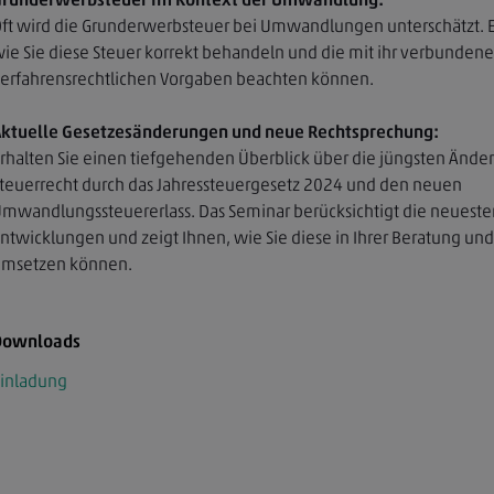
ft wird die Grunderwerbsteuer bei Umwandlungen unterschätzt. Es
ie Sie diese Steuer korrekt behandeln und die mit ihr verbunden
erfahrensrechtlichen Vorgaben beachten können.
ktuelle Gesetzesänderungen und neue Rechtsprechung:
rhalten Sie einen tiefgehenden Überblick über die jüngsten Änd
teuerrecht durch das Jahressteuergesetz 2024 und den neuen
mwandlungssteuererlass. Das Seminar berücksichtigt die neueste
ntwicklungen und zeigt Ihnen, wie Sie diese in Ihrer Beratung und
msetzen können.
Downloads
inladung