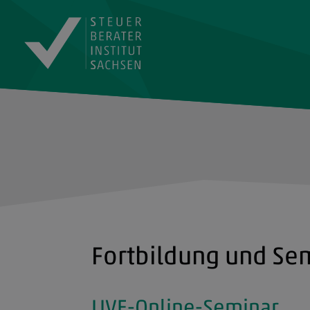
Fortbildung und Se
LIVE-Online-Seminar