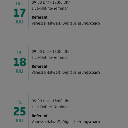
09:00 Uhr - 13:00 Uhr
DO.
Live-Online-Seminar
17
Referent
JULI
Vanessa Halwaß
, Digitalisierungscoach
09:00 Uhr - 13:00 Uhr
FR.
Live-Online-Seminar
18
Referent
JULI
Vanessa Halwaß
, Digitalisierungscoach
09:00 Uhr - 13:00 Uhr
FR.
Live-Online-Seminar
25
Referent
JULI
Vanessa Halwaß
, Digitalisierungscoach