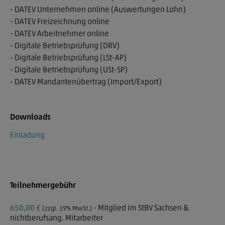
- DATEV Unternehmen online (Auswertungen Lohn)
- DATEV Freizeichnung online
- DATEV Arbeitnehmer online
- Digitale Betriebsprüfung (DRV)
- Digitale Betriebsprüfung (LSt-AP)
- Digitale Betriebsprüfung (USt-SP)
- DATEV Mandantenübertrag (Import/Export)
Downloads
Einladung
Teilnehmergebühr
650,00 €
- Mitglied im StBV Sachsen &
(zzgl. 19% MwSt.)
nichtberufsang. Mitarbeiter