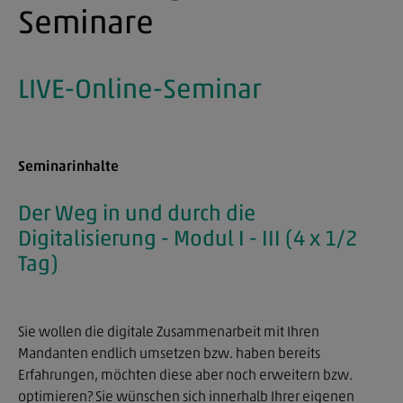
Seminare
LIVE-Online-Seminar
Seminarinhalte
Der Weg in und durch die
Digitalisierung - Modul I - III (4 x 1/2
Tag)
Sie wollen die digitale Zusammenarbeit mit Ihren
Mandanten endlich umsetzen bzw. haben bereits
Erfahrungen, möchten diese aber noch erweitern bzw.
optimieren? Sie wünschen sich innerhalb Ihrer eigenen