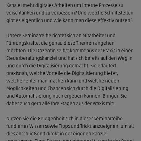
Kanzlei mehr digitales Arbeiten um interne Prozesse zu
verschlanken und zu verbessern? Und welche Schnittstellen
gibt es eigentlich und wie kann man diese effektiv nutzen?
Unsere Seminarreihe richtet sich an Mitarbeiter und
Führungskräfte, die genau diese Themen angehen
möchten. Die Dozentin selbst kommt aus der Praxis in einer
Steuerberatungskanzlei und hat sich bereits auf den Weg in
und durch die Digitalisierung gemacht. Sie erläutert
praxisnah, welche Vorteile die Digitalisierung bietet,
welche Fehler man machen kann und welche neuen
Möglichkeiten und Chancen sich durch die Digitalisierung
und Automatisierung noch ergeben können. Bringen Sie
daher auch gern alle Ihre Fragen aus der Praxis mit!
Nutzen Sie die Gelegenheit sich in dieser Seminarreihe
fundiertes Wissen sowie Tipps und Tricks anzueignen, um all
dies anschließend direkt in der eigenen Kanzlei