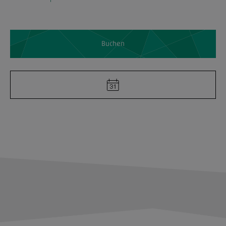
Buchen