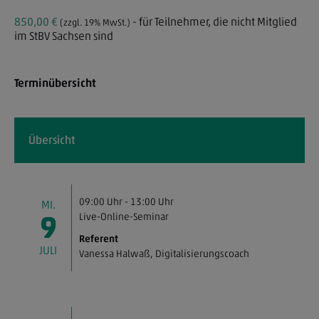
850,00 €
- für Teilnehmer, die nicht Mitglied
(zzgl. 19% MwSt.)
im StBV Sachsen sind
Terminübersicht
Übersicht
09:00 Uhr - 13:00 Uhr
MI.
Live-Online-Seminar
9
Referent
JULI
Vanessa Halwaß
, Digitalisierungscoach